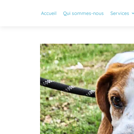
Accueil
Qui sommes-nous
Services