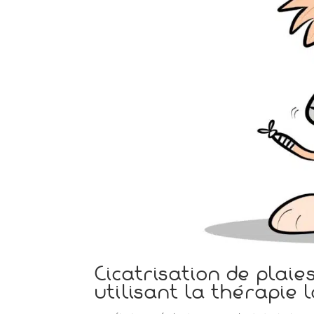
Cicatrisation de plai
utilisant la thérapie 