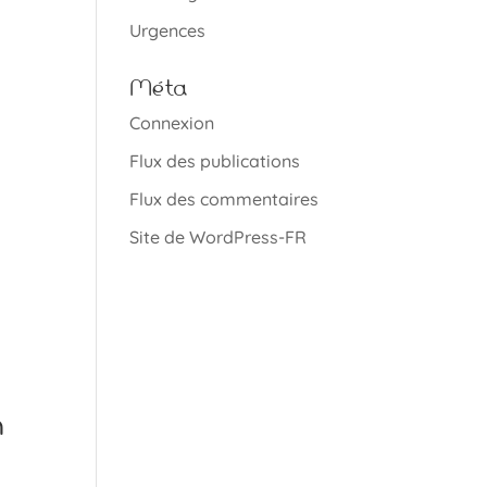
Urgences
Méta
Connexion
Flux des publications
Flux des commentaires
Site de WordPress-FR
n