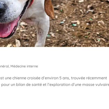
néral
,
Médecine interne
st une chienne croisée d’environ 5 ans, trouvée récemment
ue pour un bilan de santé et l’exploration d’une masse vulvair