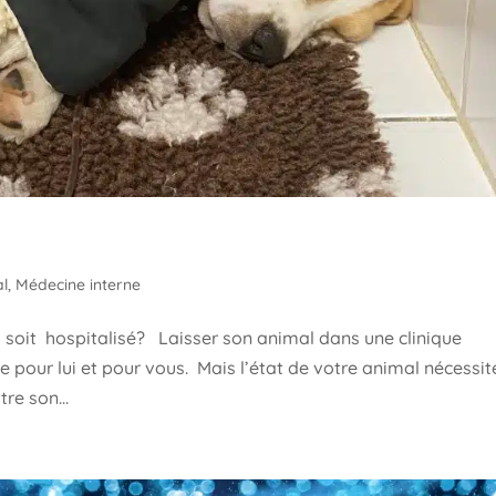
l
,
Médecine interne
 soit hospitalisé? Laisser son animal dans une clinique
e pour lui et pour vous. Mais l’état de votre animal nécessit
re son...