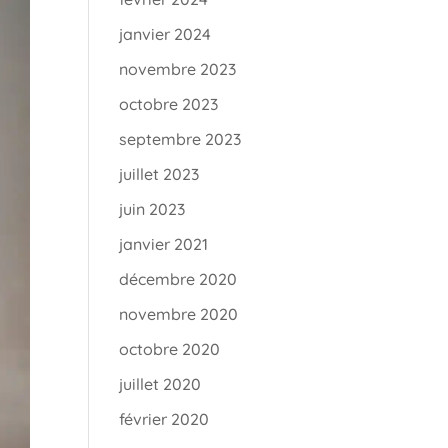
janvier 2024
novembre 2023
octobre 2023
septembre 2023
juillet 2023
juin 2023
janvier 2021
décembre 2020
novembre 2020
octobre 2020
juillet 2020
février 2020