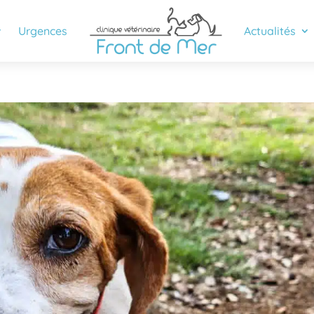
Urgences
Actualités