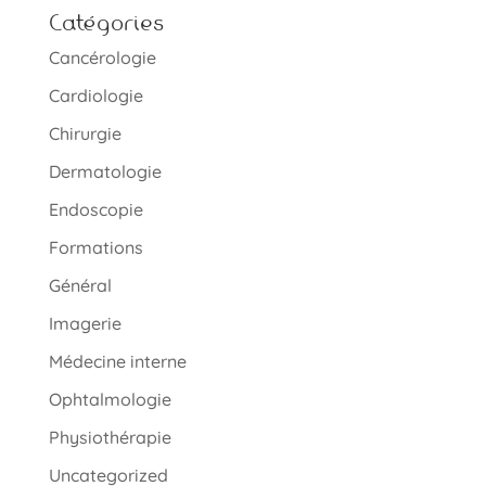
Catégories
Cancérologie
Cardiologie
Chirurgie
Dermatologie
Endoscopie
Formations
Général
Imagerie
Médecine interne
Ophtalmologie
Physiothérapie
Uncategorized