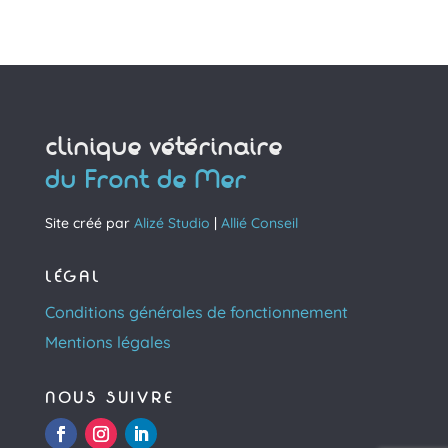
clinique vétérinaire
du Front de Mer
Site créé par
Alizé Studio
|
Allié Conseil
LÉGAL
Conditions générales de fonctionnement
Mentions légales
NOUS SUIVRE