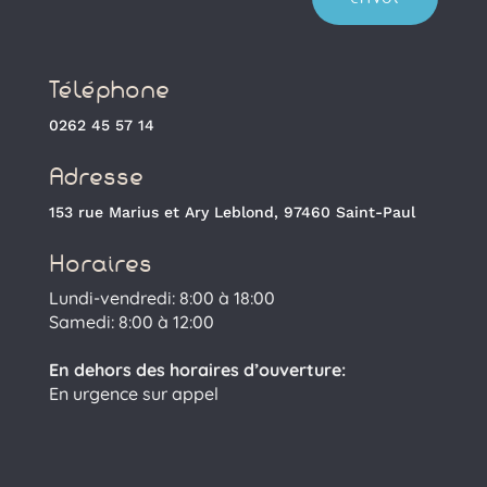
Téléphone
0262 45 57 14
Adresse
153 rue Marius et Ary Leblond, 97460 Saint-Paul
Horaires
Lundi-vendredi: 8:00 à 18:00
Samedi: 8:00 à 12:00
En dehors des horaires d’ouverture:
En urgence sur appel