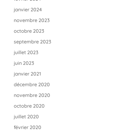
janvier 2024
novembre 2023
octobre 2023
septembre 2023
juillet 2023
juin 2023
janvier 2021
décembre 2020
novembre 2020
octobre 2020
juillet 2020
février 2020