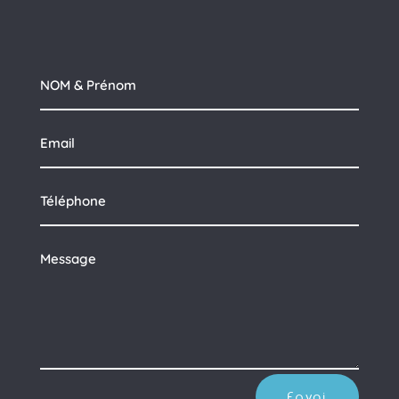
Envoi