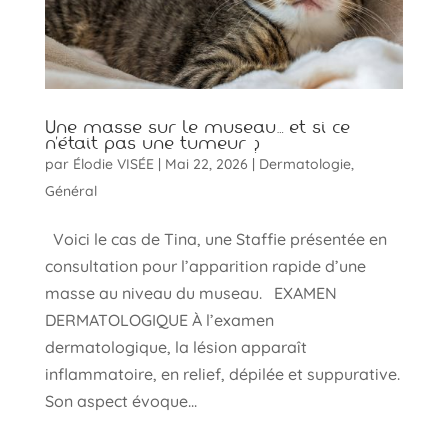
Une masse sur le museau… et si ce
n’était pas une tumeur ?
par
Élodie VISÉE
|
Mai 22, 2026
|
Dermatologie
,
Général
Voici le cas de Tina, une Staffie présentée en
consultation pour l’apparition rapide d’une
masse au niveau du museau. EXAMEN
DERMATOLOGIQUE À l’examen
dermatologique, la lésion apparaît
inflammatoire, en relief, dépilée et suppurative.
Son aspect évoque...