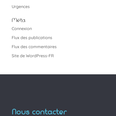
Urgences
Méta
Connexion
Flux des publications
Flux des commentaires
Site de WordPress-FR
Nous contacter