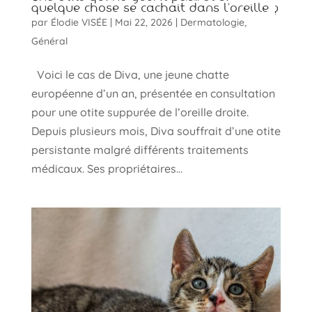
quelque chose se cachait dans l’oreille ?
par
Élodie VISÉE
|
Mai 22, 2026
|
Dermatologie
,
Général
Voici le cas de Diva, une jeune chatte
européenne d’un an, présentée en consultation
pour une otite suppurée de l’oreille droite.
Depuis plusieurs mois, Diva souffrait d’une otite
persistante malgré différents traitements
médicaux. Ses propriétaires...