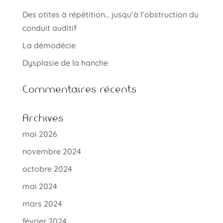
Des otites à répétition… jusqu’à l’obstruction du
conduit auditif
La démodécie
Dysplasie de la hanche
Commentaires récents
Archives
mai 2026
novembre 2024
octobre 2024
mai 2024
mars 2024
février 2024