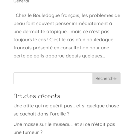
Général
Chez le Bouledogue français, les problèmes de
peau font souvent penser immédiatement à
une dermatite atopique… mais ce n’est pas
toujours le cas ! C’est le cas d’un bouledogue
français présenté en consultation pour une
perte de poils apparue depuis quelques...
Articles récents
Une otite qui ne guérit pas… et si quelque chose
se cachait dans l’oreille ?
Une masse sur le museau… et si ce n’était pas
une tumeur ?