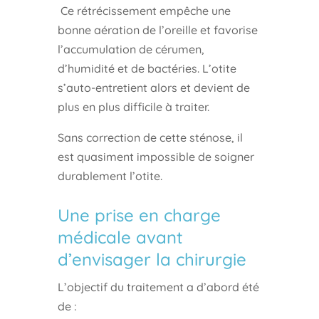
Ce rétrécissement empêche une
bonne aération de l’oreille et favorise
l’accumulation de cérumen,
d’humidité et de bactéries. L’otite
s’auto-entretient alors et devient de
plus en plus difficile à traiter.
Sans correction de cette sténose, il
est quasiment impossible de soigner
durablement l’otite.
Une prise en charge
médicale avant
d’envisager la chirurgie
L’objectif du traitement a d’abord été
de :