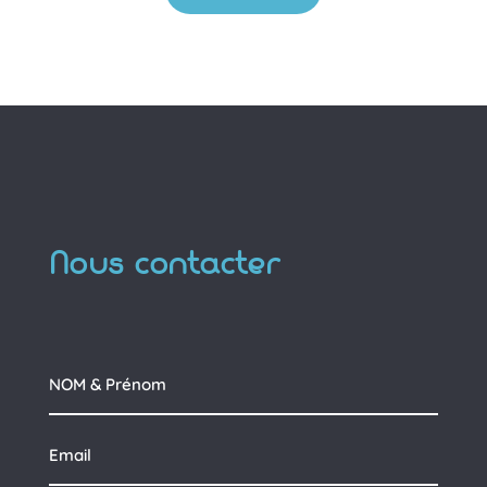
Nous contacter