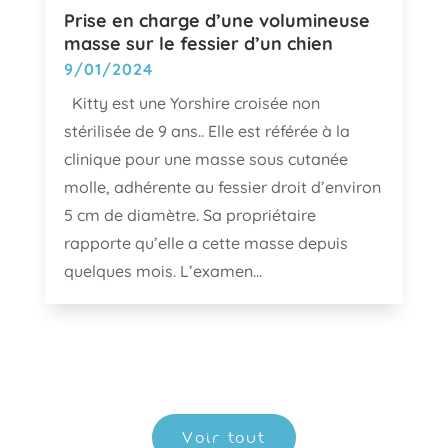
Prise en charge d’une volumineuse
masse sur le fessier d’un chien
9/01/2024
Kitty est une Yorshire croisée non
stérilisée de 9 ans.. Elle est référée à la
clinique pour une masse sous cutanée
molle, adhérente au fessier droit d’environ
5 cm de diamètre. Sa propriétaire
rapporte qu’elle a cette masse depuis
quelques mois. L’examen...
Voir tout