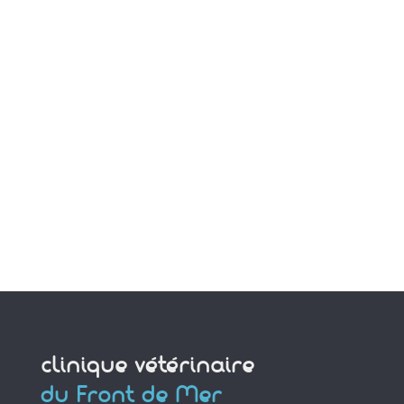
clinique vétérinaire
du Front de Mer