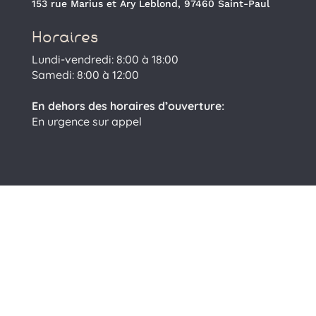
153 rue Marius et Ary Leblond, 97460 Saint-Paul
Horaires
Lundi-vendredi: 8:00 à 18:00
Samedi: 8:00 à 12:00
En dehors des horaires d’ouverture:
En urgence sur appel