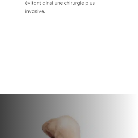
évitant ainsi une chirurgie plus
invasive.