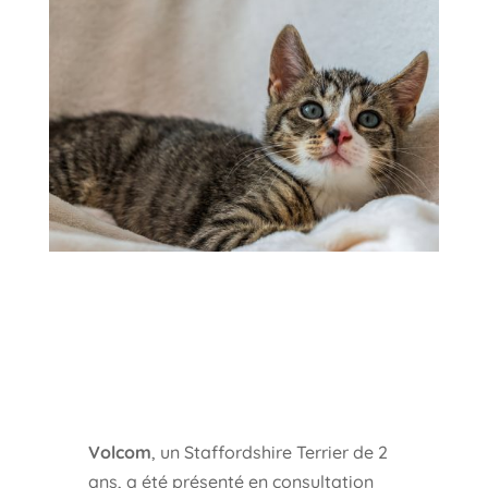
Volcom
, un Staffordshire Terrier de 2
ans, a été présenté en consultation