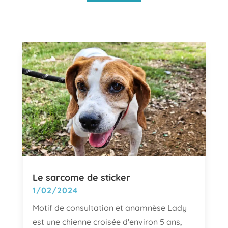
Le sarcome de sticker
1/02/2024
Motif de consultation et anamnèse Lady
est une chienne croisée d'environ 5 ans,