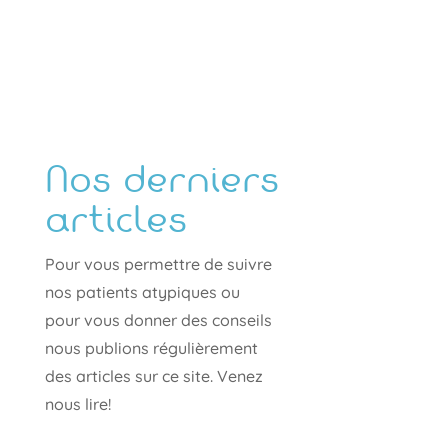
Nos derniers
articles
Pour vous permettre de suivre
nos patients atypiques ou
pour vous donner des conseils
nous publions régulièrement
des articles sur ce site. Venez
nous lire!