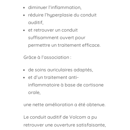
diminuer l’inflammation,
réduire l’hyperplasie du conduit
auditif,
et retrouver un conduit
suffisamment ouvert pour
permettre un traitement efficace.
Grâce à l’association :
de soins auriculaires adaptés,
et d’un traitement anti-
inflammatoire à base de cortisone
orale,
une nette amélioration a été obtenue.
Le conduit auditif de Volcom a pu
retrouver une ouverture satisfaisante,