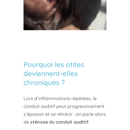
Pourquoi les otites
deviennent-elles
chroniques ?
Lors d’inflammations répétées, le
conduit auditif peut progressivement
s’épaissir et se rétrécir : on parle alors
de
sténose du conduit auditif
.