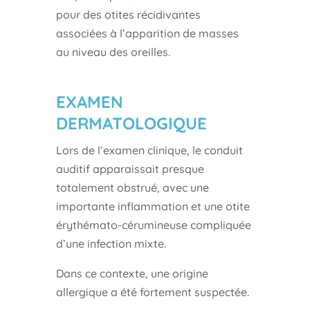
pour des otites récidivantes
associées à l’apparition de masses
au niveau des oreilles.
EXAMEN
DERMATOLOGIQUE
Lors de l’examen clinique, le conduit
auditif apparaissait presque
totalement obstrué, avec une
importante inflammation et une otite
érythémato-cérumineuse compliquée
d’une infection mixte.
Dans ce contexte, une origine
allergique a été fortement suspectée.