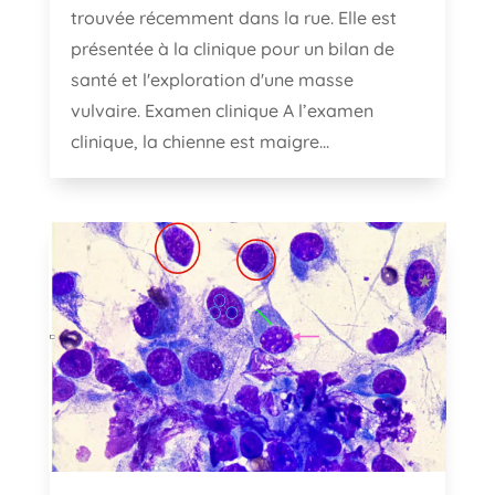
trouvée récemment dans la rue. Elle est
présentée à la clinique pour un bilan de
santé et l'exploration d'une masse
vulvaire. Examen clinique A l’examen
clinique, la chienne est maigre...