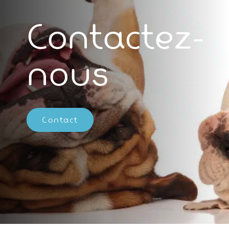
Contactez-
nous
Contact