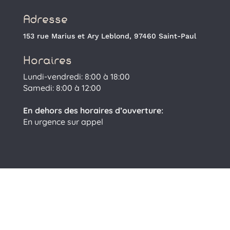
Adresse
153 rue Marius et Ary Leblond, 97460 Saint-Paul
Horaires
Lundi-vendredi: 8:00 à 18:00
Samedi: 8:00 à 12:00
En dehors des horaires d’ouverture:
En urgence sur appel