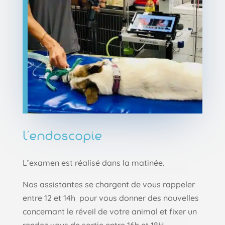
L’endoscopie
L’examen est réalisé dans la matinée.
Nos assistantes se chargent de vous rappeler
entre 12 et 14h pour vous donner des nouvelles
concernant le réveil de votre animal et fixer un