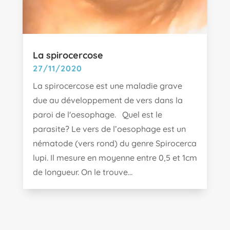
La spirocercose
27/11/2020
La spirocercose est une maladie grave
due au développement de vers dans la
paroi de l'oesophage. Quel est le
parasite? Le vers de l’oesophage est un
nématode (vers rond) du genre Spirocerca
lupi. Il mesure en moyenne entre 0,5 et 1cm
de longueur. On le trouve...