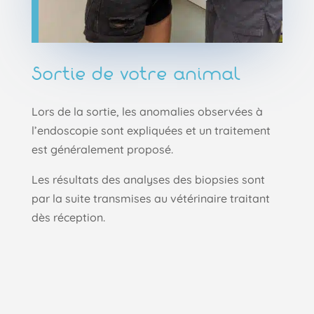
Sortie de votre animal
Lors de la sortie, les anomalies observées à
l’endoscopie sont expliquées et un traitement
est généralement proposé.
Les résultats des analyses des biopsies sont
par la suite transmises au vétérinaire traitant
dès réception.