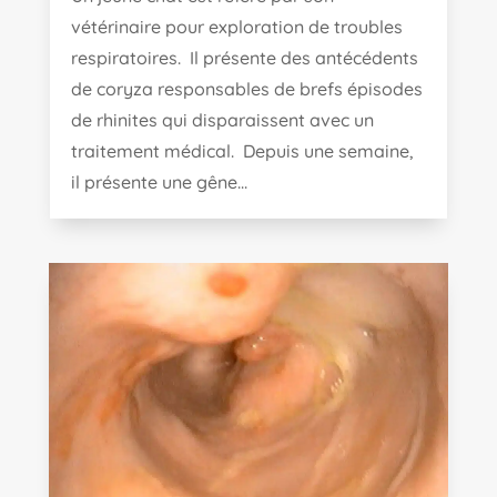
vétérinaire pour exploration de troubles
respiratoires. Il présente des antécédents
de coryza responsables de brefs épisodes
de rhinites qui disparaissent avec un
traitement médical. Depuis une semaine,
il présente une gêne...