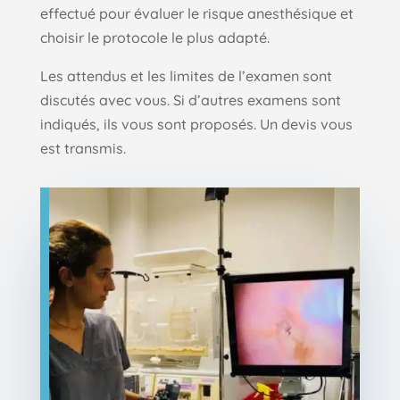
effectué pour évaluer le risque anesthésique et
choisir le protocole le plus adapté.
Les attendus et les limites de l’examen sont
discutés avec vous. Si d’autres examens sont
indiqués, ils vous sont proposés. Un devis vous
est transmis.