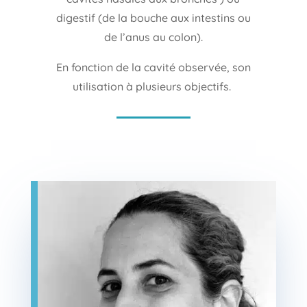
digestif (de la bouche aux intestins ou
de l’anus au colon).
En fonction de la cavité observée, son
utilisation à plusieurs objectifs.