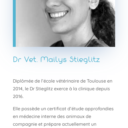
Dr Vet. Mailys Stieglitz
Diplômée de l’école vétérinaire de Toulouse en
2014, le Dr Stieglitz exerce à la clinique depuis
2016.
Elle possède un certificat d’étude approfondies
en médecine interne des animaux de
compagnie et prépare actuellement un