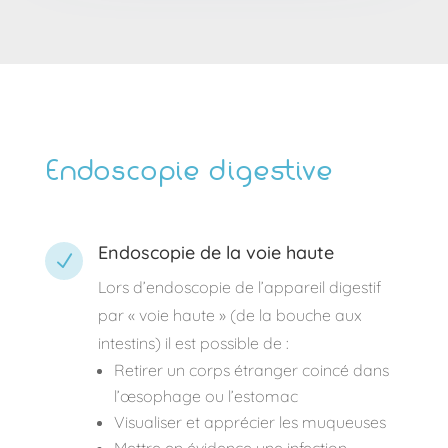
Endoscopie digestive
Endoscopie de la voie haute
N
Lors d’endoscopie de l’appareil digestif
par « voie haute » (de la bouche aux
intestins) il est possible de :
Retirer un corps étranger coincé dans
l’œsophage ou l’estomac
Visualiser et apprécier les muqueuses
Mettre en évidence une infection