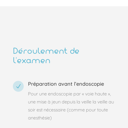
Déroulement de
l’examen
Préparation avant l’endoscopie
N
Pour une endoscopie par « voie haute »,
une mise à jeun depuis la veille la veille au
soir est nécessaire (comme pour toute
anesthésie)