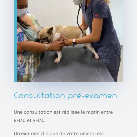
Consultation pré-examen
Une consultation est réalisée le matin entre
8H30 et 9H30.
Un examen clinique de votre animal est