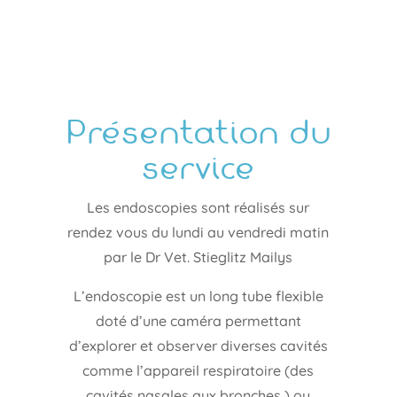
Présentation du
service
Les endoscopies sont réalisés sur
rendez vous du lundi au vendredi matin
par le Dr Vet. Stieglitz Mailys
L’endoscopie est un long tube flexible
doté d’une caméra permettant
d’explorer et observer diverses cavités
comme l’appareil respiratoire (des
cavités nasales aux bronches ) ou