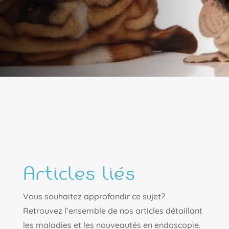
Articles liés
Vous souhaitez approfondir ce sujet?
Retrouvez l’ensemble de nos articles détaillant
les maladies et les nouveautés en endoscopie.