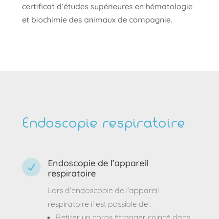
certificat d’études supérieures en hématologie
et biochimie des animaux de compagnie.
Endoscopie respiratoire
Endoscopie de l’appareil
N
respiratoire
Lors d’endoscopie de l’appareil
respiratoire il est possible de :
Retirer un corps étranger coincé dans