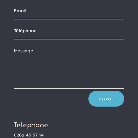
Envoi
Téléphone
0262 45 57 14