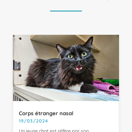
Corps étranger nasal
19/03/2024
Un jeune chat est réfère par son