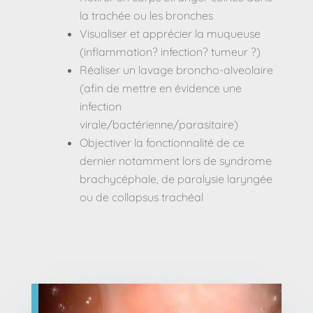
la trachée ou les bronches
Visualiser et apprécier la muqueuse
(inflammation? infection? tumeur ?)
Réaliser un lavage broncho-alveolaire
(afin de mettre en évidence une
infection
virale/bactérienne/parasitaire)
Objectiver la fonctionnalité de ce
dernier notamment lors de syndrome
brachycéphale, de paralysie laryngée
ou de collapsus trachéal