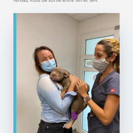
rendez vous de sortie entre 16h et 18H.