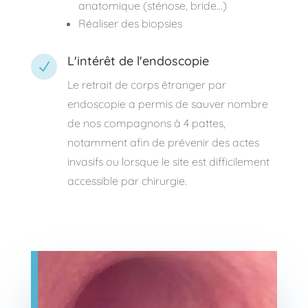
anatomique (sténose, bride…)
Réaliser des biopsies
L'intérêt de l'endoscopie
N
Le retrait de corps étranger par
endoscopie a permis de sauver nombre
de nos compagnons à 4 pattes,
notamment afin de prévenir des actes
invasifs ou lorsque le site est difficilement
accessible par chirurgie.