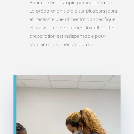
Pour une endoscopie par « voie basse »,
La préparation s’étale sur plusieurs jours
et nécessite une alimentation spécifique
et souvent une traitement laxatif. Cette
préparation est indispensable pour
obtenir un examen de qualité.