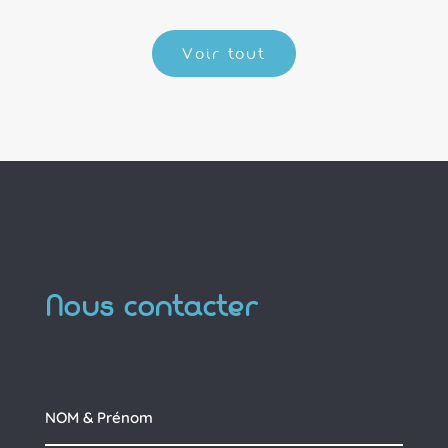
Voir tout
Nous contacter