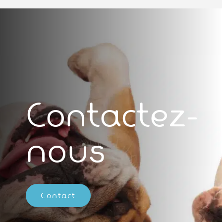
Contactez-
nous
Contact