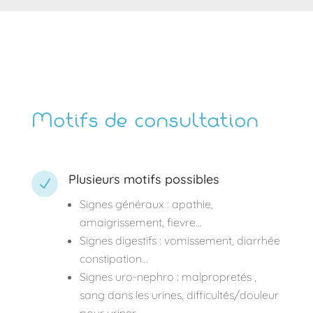
Motifs de consultation
Plusieurs motifs possibles
N
Signes généraux : apathie,
amaigrissement, fievre…
Signes digestifs : vomissement, diarrhée
constipation…
Signes uro-nephro : malpropretés ,
sang dans les urines, difficultés/douleur