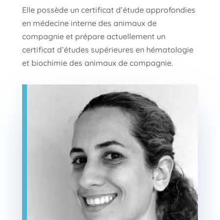
Elle possède un certificat d’étude approfondies
en médecine interne des animaux de
compagnie et prépare actuellement un
certificat d’études supérieures en hématologie
et biochimie des animaux de compagnie.