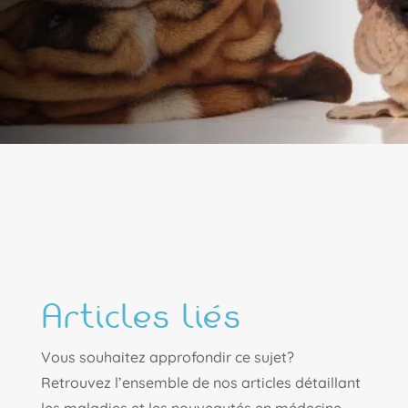
Articles liés
Vous souhaitez approfondir ce sujet?
Retrouvez l’ensemble de nos articles détaillant