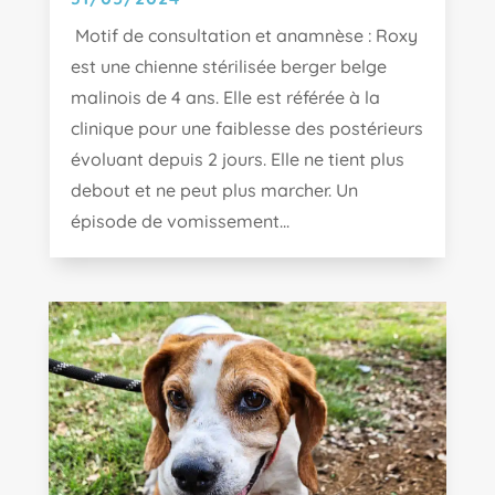
Motif de consultation et anamnèse : Roxy
est une chienne stérilisée berger belge
malinois de 4 ans. Elle est référée à la
clinique pour une faiblesse des postérieurs
évoluant depuis 2 jours. Elle ne tient plus
debout et ne peut plus marcher. Un
épisode de vomissement...