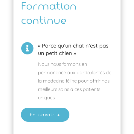
Formation
continue

« Parce qu’un chat n’est pas
un petit chien »
Nous nous formons en
permanence aux particularités de
la médecine féline pour offrir nos
meilleurs soins à ces patients
uniques.
En savoir +