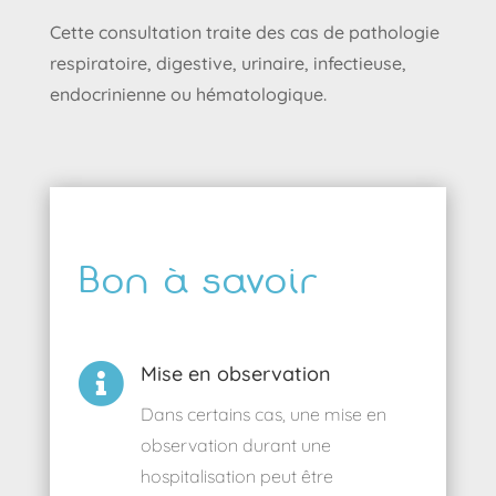
Cette consultation traite des cas de pathologie
respiratoire, digestive, urinaire, infectieuse,
endocrinienne ou hématologique.
Bon à savoir

Mise en observation
Dans certains cas, une mise en
observation durant une
hospitalisation peut être