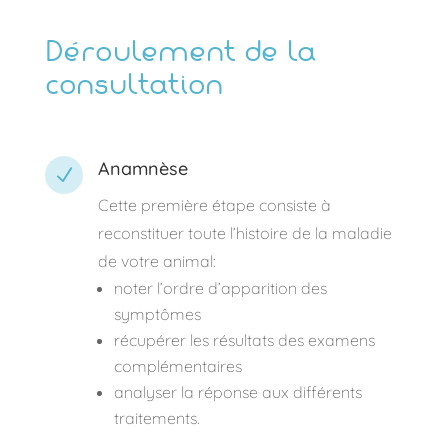
Déroulement de la
consultation
Anamnèse
N
Cette première étape consiste à
reconstituer toute l’histoire de la maladie
de votre animal:
noter l’ordre d’apparition des
symptômes
récupérer les résultats des examens
complémentaires
analyser la réponse aux différents
traitements.