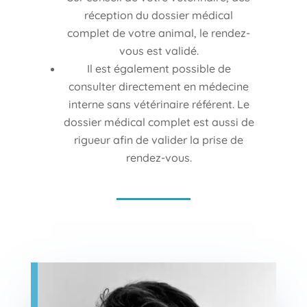
réception du dossier médical
complet de votre animal, le rendez-
vous est validé.
Il est également possible de
consulter directement en médecine
interne sans vétérinaire référent. Le
dossier médical complet est aussi de
rigueur afin de valider la prise de
rendez-vous.