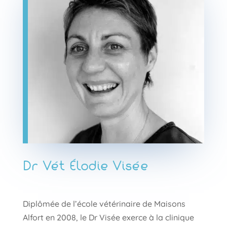
Dr Vét Élodie Visée
Diplômée de l’école vétérinaire de Maisons
Alfort en 2008, le Dr Visée exerce à la clinique