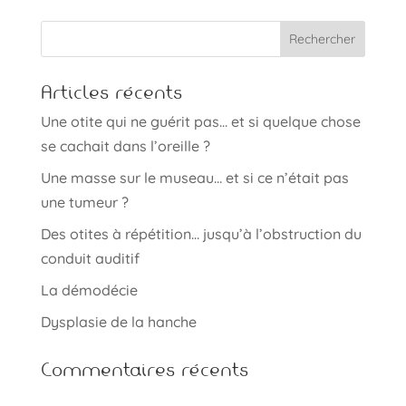
Articles récents
Une otite qui ne guérit pas… et si quelque chose
se cachait dans l’oreille ?
Une masse sur le museau… et si ce n’était pas
une tumeur ?
Des otites à répétition… jusqu’à l’obstruction du
conduit auditif
La démodécie
Dysplasie de la hanche
Commentaires récents