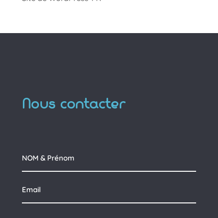
Nous contacter