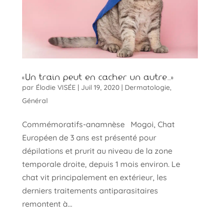
«Un train peut en cacher un autre…»
par
Élodie VISÉE
|
Juil 19, 2020
|
Dermatologie
,
Général
Commémoratifs-anamnèse Mogoi, Chat
Européen de 3 ans est présenté pour
dépilations et prurit au niveau de la zone
temporale droite, depuis 1 mois environ. Le
chat vit principalement en extérieur, les
derniers traitements antiparasitaires
remontent à...