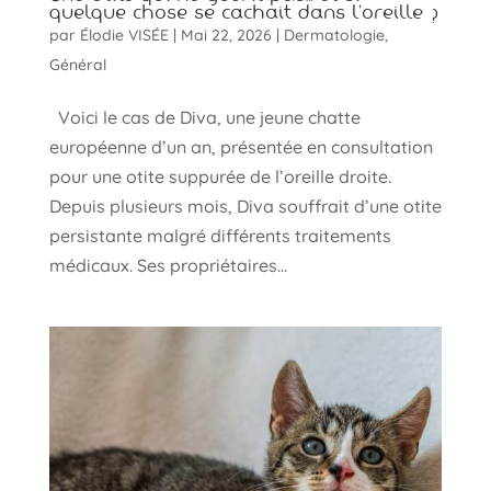
quelque chose se cachait dans l’oreille ?
par
Élodie VISÉE
|
Mai 22, 2026
|
Dermatologie
,
Général
Voici le cas de Diva, une jeune chatte
européenne d’un an, présentée en consultation
pour une otite suppurée de l’oreille droite.
Depuis plusieurs mois, Diva souffrait d’une otite
persistante malgré différents traitements
médicaux. Ses propriétaires...