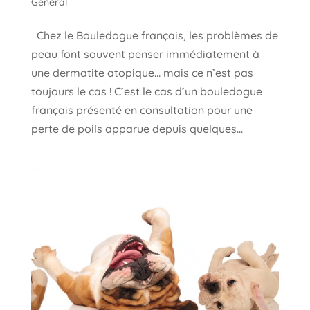
Général
Chez le Bouledogue français, les problèmes de
peau font souvent penser immédiatement à
une dermatite atopique… mais ce n’est pas
toujours le cas ! C’est le cas d’un bouledogue
français présenté en consultation pour une
perte de poils apparue depuis quelques...