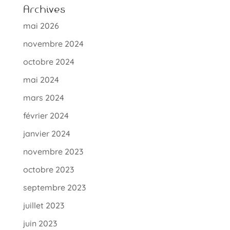
Archives
mai 2026
novembre 2024
octobre 2024
mai 2024
mars 2024
février 2024
janvier 2024
novembre 2023
octobre 2023
septembre 2023
juillet 2023
juin 2023