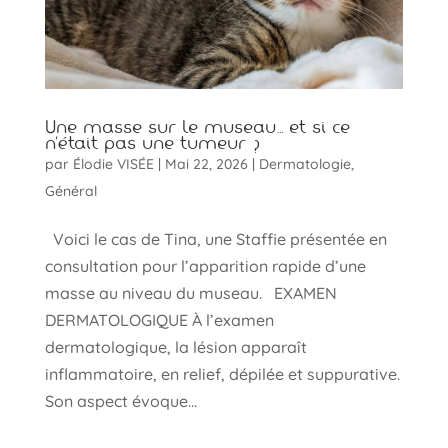
Une masse sur le museau… et si ce
n’était pas une tumeur ?
par
Élodie VISÉE
|
Mai 22, 2026
|
Dermatologie
,
Général
Voici le cas de Tina, une Staffie présentée en
consultation pour l’apparition rapide d’une
masse au niveau du museau. EXAMEN
DERMATOLOGIQUE À l’examen
dermatologique, la lésion apparaît
inflammatoire, en relief, dépilée et suppurative.
Son aspect évoque...