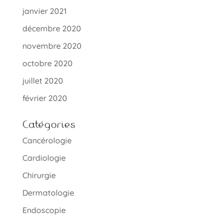
janvier 2021
décembre 2020
novembre 2020
octobre 2020
juillet 2020
février 2020
Catégories
Cancérologie
Cardiologie
Chirurgie
Dermatologie
Endoscopie