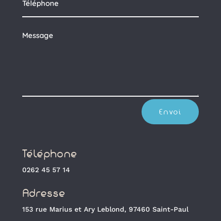
Envoi
Téléphone
0262 45 57 14
Adresse
153 rue Marius et Ary Leblond, 97460 Saint-Paul