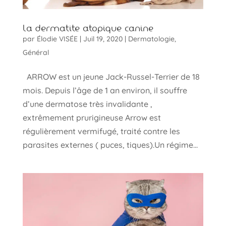
La dermatite atopique canine
par
Élodie VISÉE
|
Juil 19, 2020
|
Dermatologie
,
Général
ARROW est un jeune Jack-Russel-Terrier de 18
mois. Depuis l’âge de 1 an environ, il souffre
d’une dermatose très invalidante ,
extrêmement prurigineuse Arrow est
régulièrement vermifugé, traité contre les
parasites externes ( puces, tiques).Un régime...