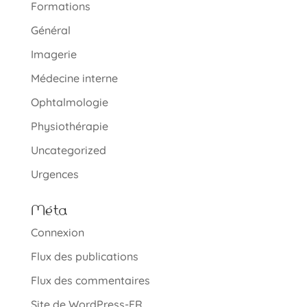
Formations
Général
Imagerie
Médecine interne
Ophtalmologie
Physiothérapie
Uncategorized
Urgences
Méta
Connexion
Flux des publications
Flux des commentaires
Site de WordPress-FR