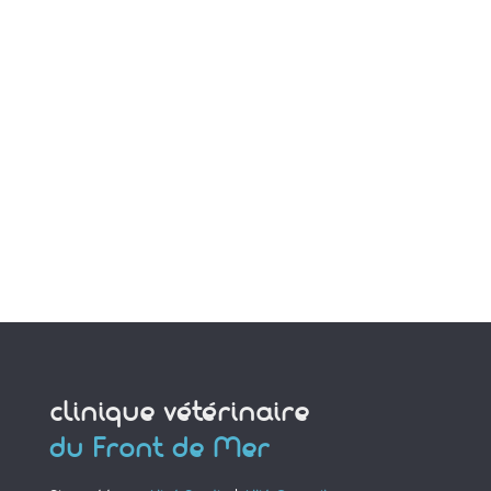
clinique vétérinaire
du Front de Mer