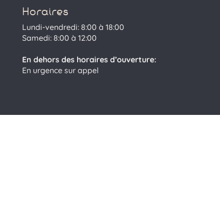
Horaires
Lundi-vendredi: 8:00 à 18:00
Samedi: 8:00 à 12:00
En dehors des horaires d’ouverture:
En urgence sur appel