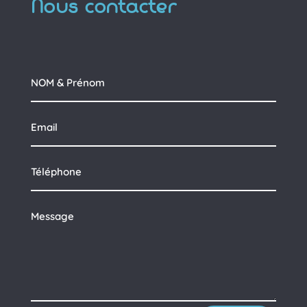
Nous contacter