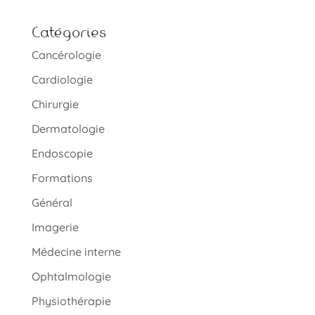
Catégories
Cancérologie
Cardiologie
Chirurgie
Dermatologie
Endoscopie
Formations
Général
Imagerie
Médecine interne
Ophtalmologie
Physiothérapie