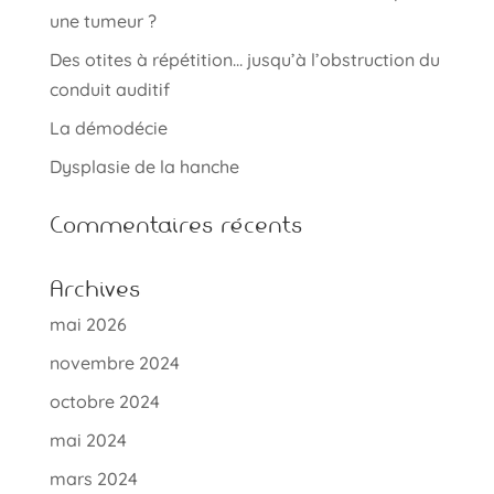
une tumeur ?
Des otites à répétition… jusqu’à l’obstruction du
conduit auditif
La démodécie
Dysplasie de la hanche
Commentaires récents
Archives
mai 2026
novembre 2024
octobre 2024
mai 2024
mars 2024