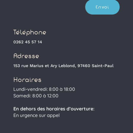
Envoi
Téléphone
0262 45 57 14
Adresse
153 rue Marius et Ary Leblond, 97460 Saint-Paul
Horaires
Lundi-vendredi: 8:00 à 18:00
Samedi: 8:00 à 12:00
En dehors des horaires d’ouverture:
En urgence sur appel