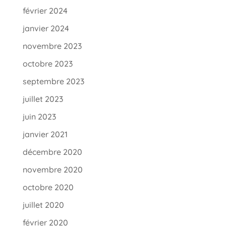
février 2024
janvier 2024
novembre 2023
octobre 2023
septembre 2023
juillet 2023
juin 2023
janvier 2021
décembre 2020
novembre 2020
octobre 2020
juillet 2020
février 2020