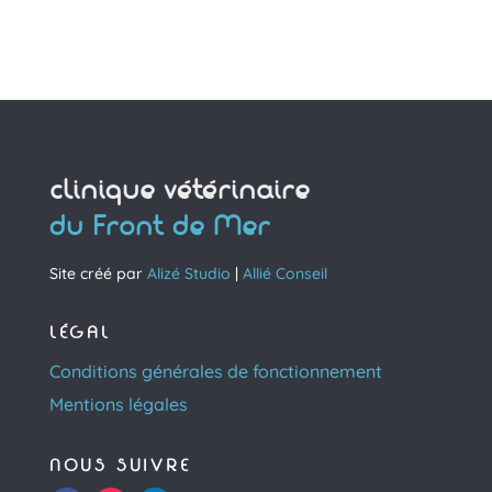
clinique vétérinaire
du Front de Mer
Site créé par
Alizé Studio
|
Allié Conseil
LÉGAL
Conditions générales de fonctionnement
Mentions légales
NOUS SUIVRE