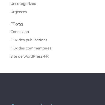
Uncategorized
Urgences
Méta
Connexion
Flux des publications
Flux des commentaires
Site de WordPress-FR