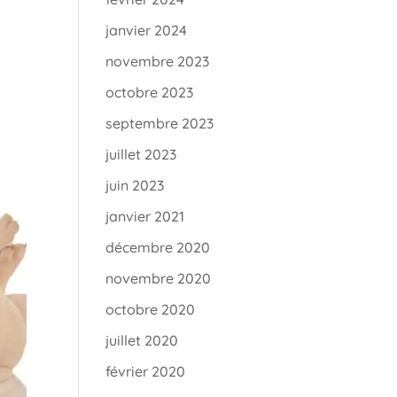
janvier 2024
novembre 2023
octobre 2023
septembre 2023
juillet 2023
juin 2023
janvier 2021
décembre 2020
novembre 2020
octobre 2020
juillet 2020
février 2020