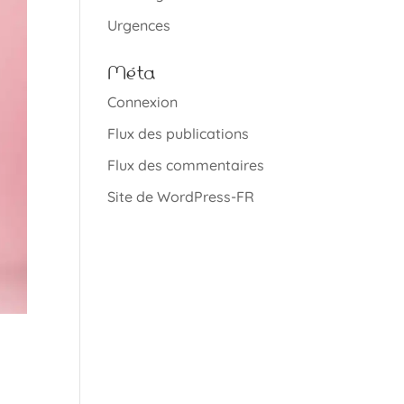
Urgences
Méta
Connexion
Flux des publications
Flux des commentaires
Site de WordPress-FR