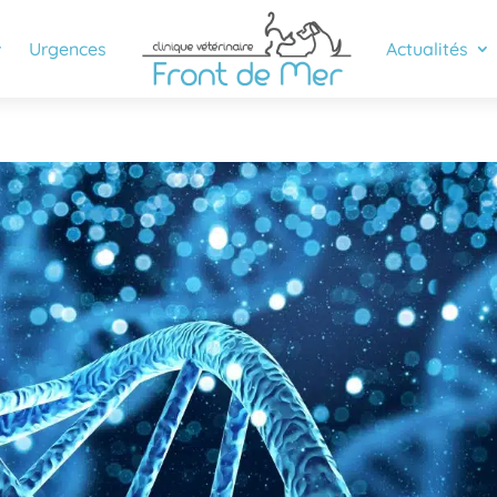
Urgences
Actualités