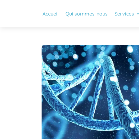
Accueil
Qui sommes-nous
Services