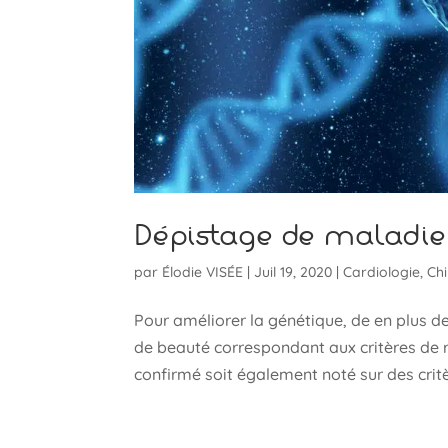
Dépistage de maladie
par
Élodie VISÉE
|
Juil 19, 2020
|
Cardiologie
,
Chi
Pour améliorer la génétique, de en plus 
de beauté correspondant aux critères de 
confirmé soit également noté sur des critè