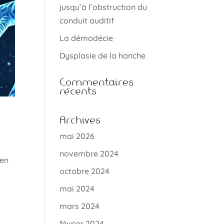
jusqu’à l’obstruction du
conduit auditif
La démodécie
Dysplasie de la hanche
Commentaires
récents
Archives
mai 2026
novembre 2024
men
octobre 2024
mai 2024
mars 2024
février 2024