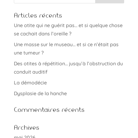
Articles récents
Une otite qui ne guérit pas… et si quelque chose
se cachait dans l’oreille ?
Une masse sur le museau… et si ce n’était pas
une tumeur ?
Des otites à répétition… jusqu’à l’obstruction du
conduit auditif
La démodécie
Dysplasie de la hanche
Commentaires récents
Archives
mai 2026