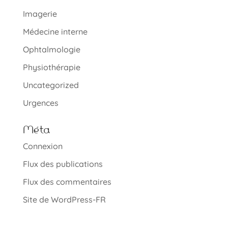
Imagerie
Médecine interne
Ophtalmologie
Physiothérapie
Uncategorized
Urgences
Méta
Connexion
Flux des publications
Flux des commentaires
Site de WordPress-FR