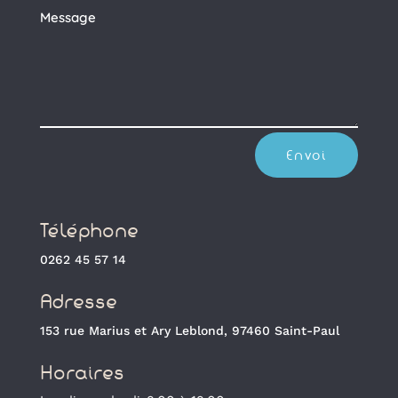
Envoi
Téléphone
0262 45 57 14
Adresse
153 rue Marius et Ary Leblond, 97460 Saint-Paul
Horaires