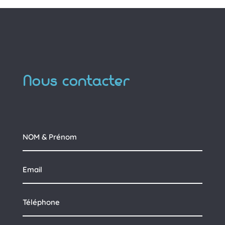
Nous contacter