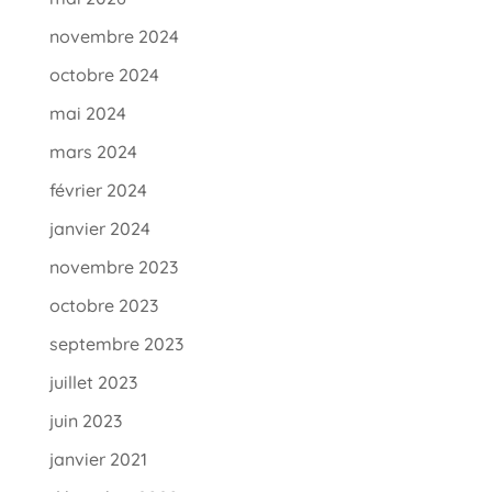
novembre 2024
octobre 2024
mai 2024
mars 2024
février 2024
janvier 2024
novembre 2023
octobre 2023
septembre 2023
juillet 2023
juin 2023
janvier 2021