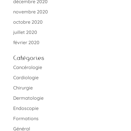
décembre 2020
novembre 2020
octobre 2020
juillet 2020
février 2020
Catégories
Cancérologie
Cardiologie
Chirurgie
Dermatologie
Endoscopie
Formations
Général