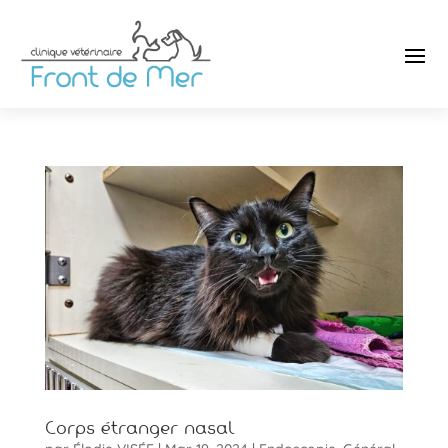
Corps étranger nasal