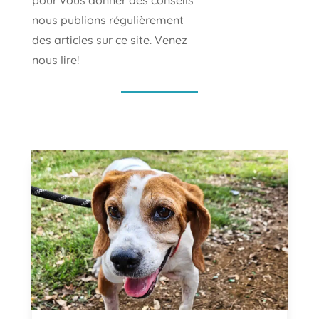
nous publions régulièrement
des articles sur ce site. Venez
nous lire!