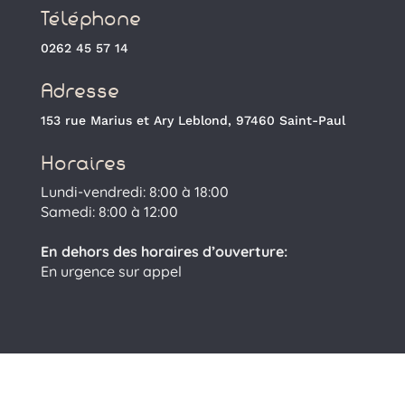
Téléphone
0262 45 57 14
Adresse
153 rue Marius et Ary Leblond, 97460 Saint-Paul
Horaires
Lundi-vendredi: 8:00 à 18:00
Samedi: 8:00 à 12:00
En dehors des horaires d’ouverture:
En urgence sur appel