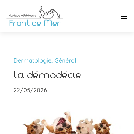
Dermatologie
,
Général
La démodécie
22/05/2026