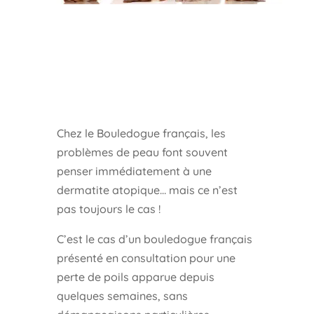
Chez le Bouledogue français, les
problèmes de peau font souvent
penser immédiatement à une
dermatite atopique… mais ce n’est
pas toujours le cas !
C’est le cas d’un bouledogue français
présenté en consultation pour une
perte de poils apparue depuis
quelques semaines, sans