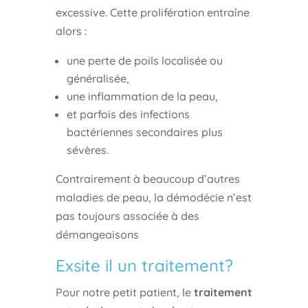
excessive. Cette prolifération entraîne
alors :
une perte de poils localisée ou
généralisée,
une inflammation de la peau,
et parfois des infections
bactériennes secondaires plus
sévères.
Contrairement à beaucoup d’autres
maladies de peau, la démodécie n’est
pas toujours associée à des
démangeaisons
Exsite il un traitement?
Pour notre petit patient, le
traitement