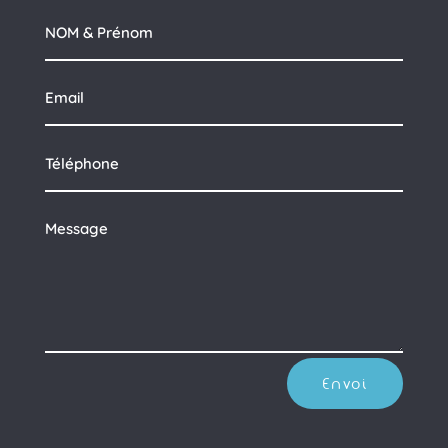
Envoi