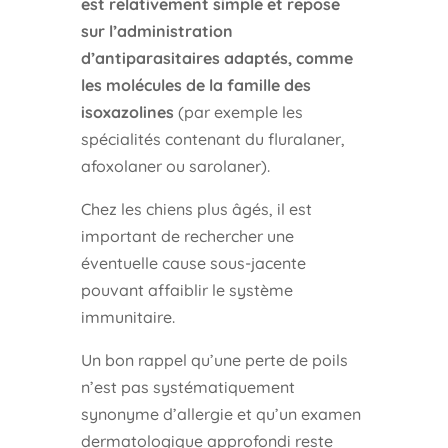
est relativement simple et repose
sur l’administration
d’antiparasitaires adaptés, comme
les molécules de la famille des
isoxazolines
(par exemple les
spécialités contenant du fluralaner,
afoxolaner ou sarolaner).
Chez les chiens plus âgés, il est
important de rechercher une
éventuelle cause sous-jacente
pouvant affaiblir le système
immunitaire.
Un bon rappel qu’une perte de poils
n’est pas systématiquement
synonyme d’allergie et qu’un examen
dermatologique approfondi reste