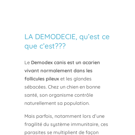
LA DEMODECIE, qu’est ce
que c’est???
Le
Demodex canis est un acarien
vivant normalement dans les
follicules pileux
et les glandes
sébacées. Chez un chien en bonne
santé, son organisme contrôle
naturellement sa population.
Mais parfois, notamment lors d’une
fragilité du système immunitaire, ces
parasites se multiplient de façon