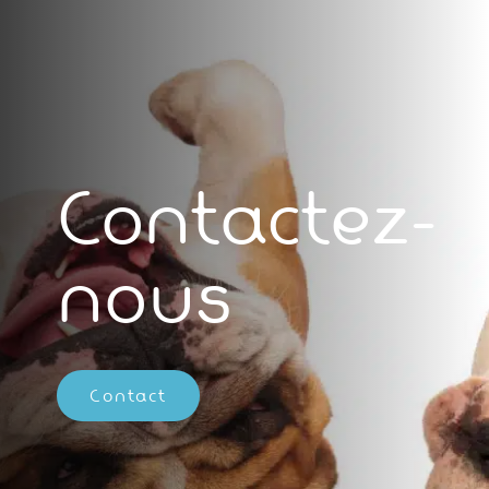
Contactez-
nous
Contact