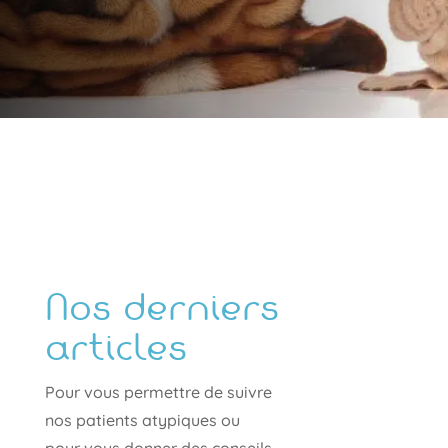
Nos derniers
articles
Pour vous permettre de suivre
nos patients atypiques ou
pour vous donner des conseils