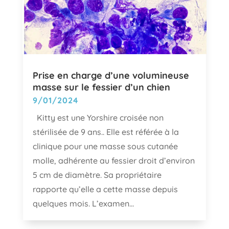
Prise en charge d’une volumineuse
masse sur le fessier d’un chien
9/01/2024
Kitty est une Yorshire croisée non
stérilisée de 9 ans.. Elle est référée à la
clinique pour une masse sous cutanée
molle, adhérente au fessier droit d’environ
5 cm de diamètre. Sa propriétaire
rapporte qu’elle a cette masse depuis
quelques mois. L’examen...