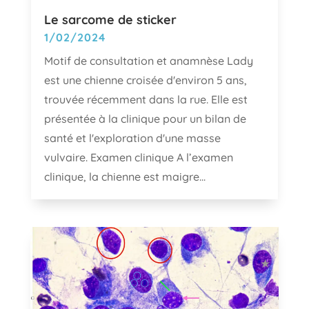
Le sarcome de sticker
1/02/2024
Motif de consultation et anamnèse Lady
est une chienne croisée d'environ 5 ans,
trouvée récemment dans la rue. Elle est
présentée à la clinique pour un bilan de
santé et l'exploration d'une masse
vulvaire. Examen clinique A l’examen
clinique, la chienne est maigre...