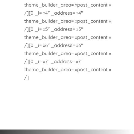
theme_builder_area= »post_content »
/][0 _i= »4″ _address= »4″
theme_builder_area= »post_content »
/][0 _i= »5″ _address= »5″
theme_builder_area= »post_content »
/][0 _i= »6″ _address= »6″
theme_builder_area= »post_content »
/][0 _i= »7″ _address= »7″
theme_builder_area= »post_content »
/]