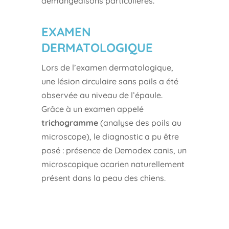
démangeaisons particulières.
EXAMEN
DERMATOLOGIQUE
Lors de l’examen dermatologique,
une lésion circulaire sans poils a été
observée au niveau de l’épaule.
Grâce à un examen appelé
trichogramme
(analyse des poils au
microscope), le diagnostic a pu être
posé : présence de Demodex canis, un
microscopique acarien naturellement
présent dans la peau des chiens.