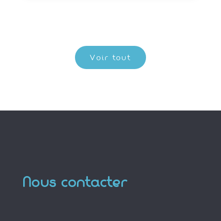
Voir tout
Nous contacter