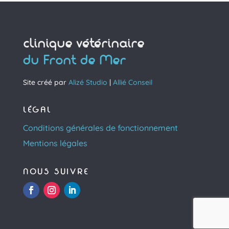
clinique vétérinaire
du Front de Mer
Site créé par
Alizé Studio
|
Allié Conseil
LÉGAL
Conditions générales de fonctionnement
Mentions légales
NOUS SUIVRE