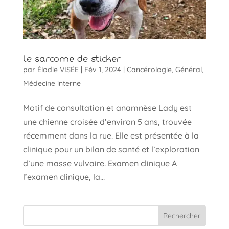
Le sarcome de sticker
par
Élodie VISÉE
|
Fév 1, 2024
|
Cancérologie
,
Général
,
Médecine interne
Motif de consultation et anamnèse Lady est
une chienne croisée d’environ 5 ans, trouvée
récemment dans la rue. Elle est présentée à la
clinique pour un bilan de santé et l’exploration
d’une masse vulvaire. Examen clinique A
l’examen clinique, la...