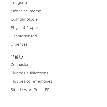
Imagerie
Médecine interne
Ophtalmologie
Physiothérapie
Uncategorized
Urgences
Méta
Connexion
Flux des publications
Flux des commentaires
Site de WordPress-FR