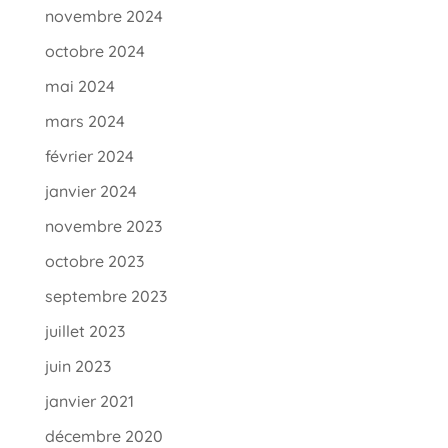
novembre 2024
octobre 2024
mai 2024
mars 2024
février 2024
janvier 2024
novembre 2023
octobre 2023
septembre 2023
juillet 2023
juin 2023
janvier 2021
décembre 2020