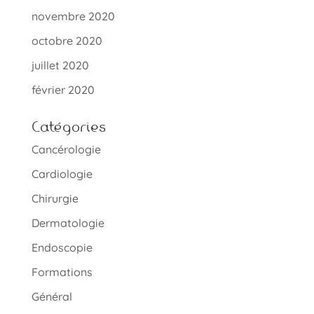
novembre 2020
octobre 2020
juillet 2020
février 2020
Catégories
Cancérologie
Cardiologie
Chirurgie
Dermatologie
Endoscopie
Formations
Général