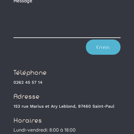
Envoi
Téléphone
0262 45 57 14
Adresse
153 rue Marius et Ary Leblond, 97460 Saint-Paul
Horaires
Lundi-vendredi: 8:00 à 18:00