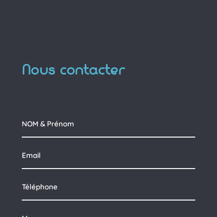
Nous contacter