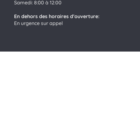
Samedi: 8:00 à 12:00
En dehors des horaires d’ouverture:
En urgence sur appel