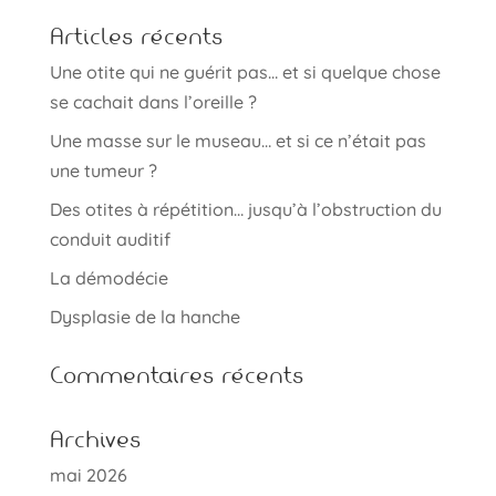
Articles récents
Une otite qui ne guérit pas… et si quelque chose
se cachait dans l’oreille ?
Une masse sur le museau… et si ce n’était pas
une tumeur ?
Des otites à répétition… jusqu’à l’obstruction du
conduit auditif
La démodécie
Dysplasie de la hanche
Commentaires récents
Archives
mai 2026