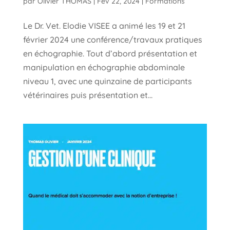
par
Olivier THOMAS
|
Fév 22, 2024
|
Formations
Le Dr. Vet. Elodie VISEE a animé les 19 et 21
février 2024 une conférence/travaux pratiques
en échographie. Tout d’abord présentation et
manipulation en échographie abdominale
niveau 1, avec une quinzaine de participants
vétérinaires puis présentation et...