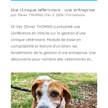
Une clinique vétérinaire : une entreprise
par
Olivier THOMAS
|
Fév 5, 2024
|
Formations
Dr Vet. Olivier THOMAS a présenté une
conférence en interne sur la gestion d’une
clinique vétérinaire. Module de base en
comptabilité et lecture d’un bilan, les
fondements de la gestion d’une entreprise. Une
découverte pour nombre des vétérinaires et...