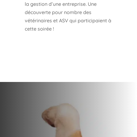
la gestion d’une entreprise. Une
découverte pour nombre des
vétérinaires et ASV qui participaient à
cette soirée !