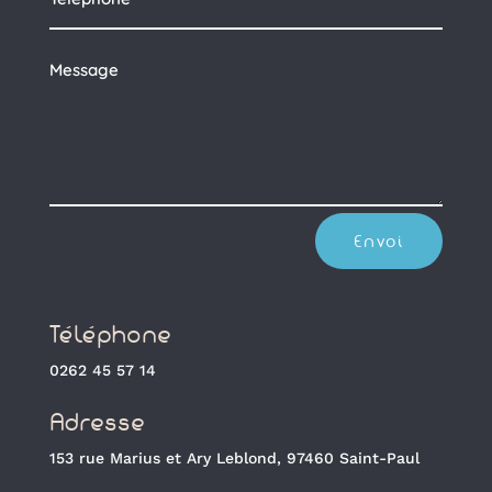
Envoi
Téléphone
0262 45 57 14
Adresse
153 rue Marius et Ary Leblond, 97460 Saint-Paul