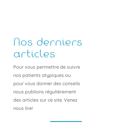
Nos derniers
articles
Pour vous permettre de suivre
nos patients atypiques ou
pour vous donner des conseils
nous publions régulièrement
des articles sur ce site. Venez
nous lire!