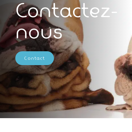
Contactez-
nous
Contact