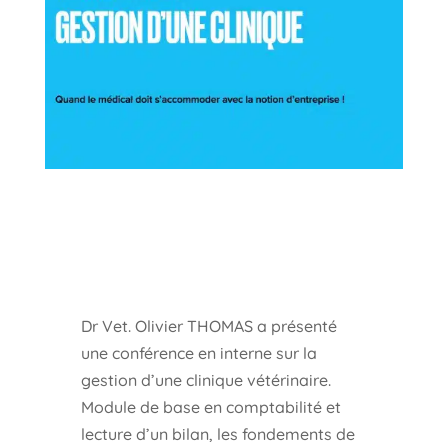
Dr Vet. Olivier THOMAS a présenté
une conférence en interne sur la
gestion d’une clinique vétérinaire.
Module de base en comptabilité et
lecture d’un bilan, les fondements de