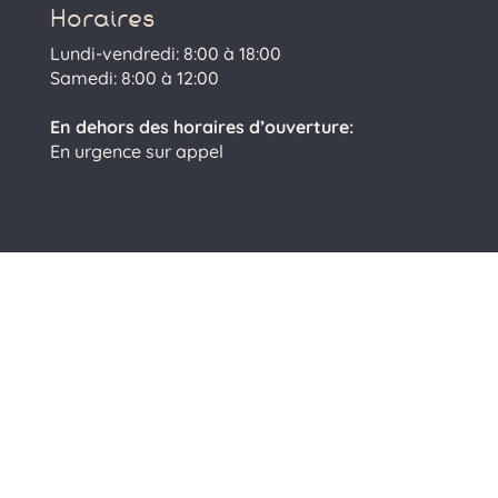
Horaires
Lundi-vendredi: 8:00 à 18:00
Samedi: 8:00 à 12:00
En dehors des horaires d’ouverture:
En urgence sur appel