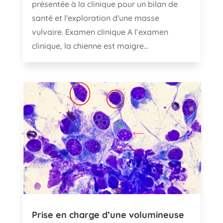
présentée à la clinique pour un bilan de
santé et l'exploration d'une masse
vulvaire. Examen clinique A l’examen
clinique, la chienne est maigre...
Prise en charge d’une volumineuse