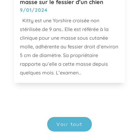
masse sur le fessier d’un chien
9/01/2024
Kitty est une Yorshire croisée non
stérilisée de 9 ans.. Elle est référée à la
clinique pour une masse sous cutanée
molle, adhérente au fessier droit d’environ
5 cm de diamètre. Sa propriétaire
rapporte qu’elle a cette masse depuis
quelques mois. L’examen...
Voir tout