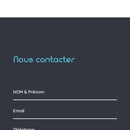
Nous contacter