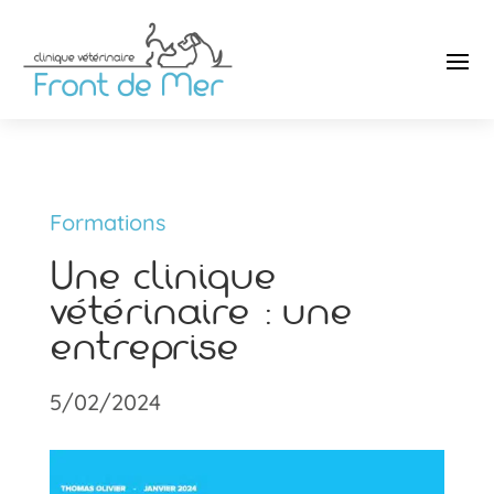
Formations
Une clinique
vétérinaire : une
entreprise
5/02/2024