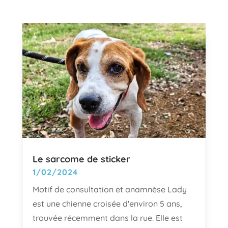
Le sarcome de sticker
1/02/2024
Motif de consultation et anamnèse Lady
est une chienne croisée d'environ 5 ans,
trouvée récemment dans la rue. Elle est