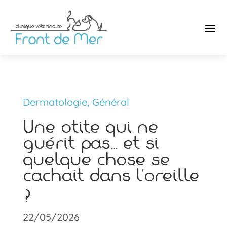
Dermatologie
,
Général
Une otite qui ne
guérit pas… et si
quelque chose se
cachait dans l’oreille
?
22/05/2026