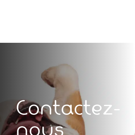
Contactez-
nous