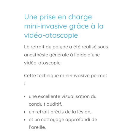
Une prise en charge
mini-invasive grâce à la
vidéo-otoscopie
Le retrait du polype a été réalisé sous
anesthésie générale à l’aide d’une
vidéo-otoscopie.
Cette technique mini-invasive permet
:
une excellente visualisation du
conduit auditif,
un retrait précis de la lésion,
et un nettoyage approfondi de
l’oreille.