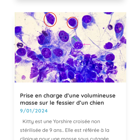
Prise en charge d’une volumineuse
masse sur le fessier d’un chien
9/01/2024
Kitty est une Yorshire croisée non
stérilisée de 9 ans.. Elle est référée à la
clinique pour une masse sous cutanée