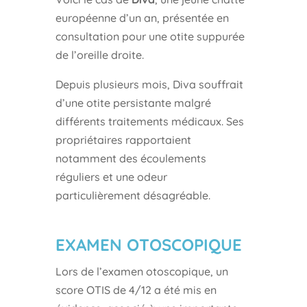
européenne d’un an, présentée en
consultation pour une otite suppurée
de l’oreille droite.
Depuis plusieurs mois, Diva souffrait
d’une otite persistante malgré
différents traitements médicaux. Ses
propriétaires rapportaient
notamment des écoulements
réguliers et une odeur
particulièrement désagréable.
EXAMEN OTOSCOPIQUE
Lors de l’examen otoscopique, un
score OTIS de 4/12 a été mis en