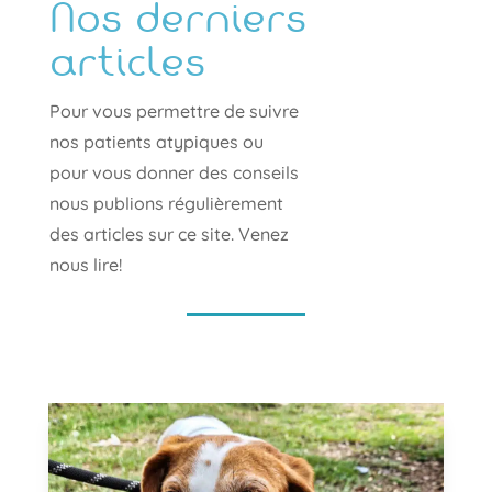
Nos derniers
articles
Pour vous permettre de suivre
nos patients atypiques ou
pour vous donner des conseils
nous publions régulièrement
des articles sur ce site. Venez
nous lire!