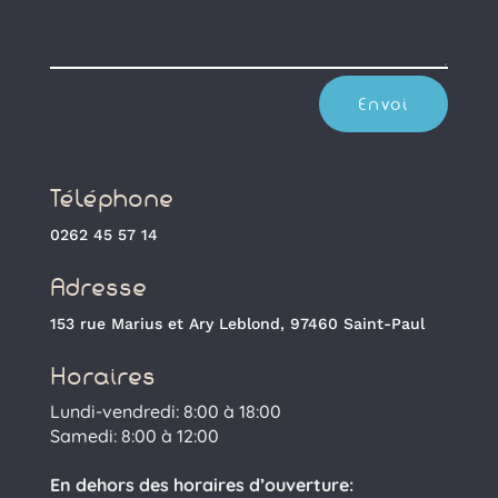
Envoi
Téléphone
0262 45 57 14
Adresse
153 rue Marius et Ary Leblond, 97460 Saint-Paul
Horaires
Lundi-vendredi: 8:00 à 18:00
Samedi: 8:00 à 12:00
En dehors des horaires d’ouverture: