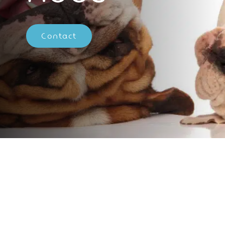
Contact