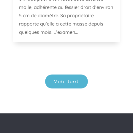
molle, adhérente au fessier droit d’environ
5 cm de diamètre. Sa propriétaire
rapporte qu’elle a cette masse depuis
quelques mois. L’examen...
Voir tout