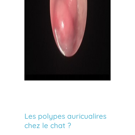
Les polypes auricualires
chez le chat ?