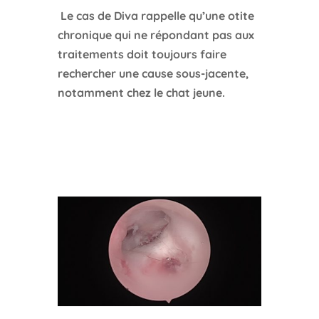
Le cas de Diva rappelle qu’une otite
chronique qui ne répondant pas aux
traitements doit toujours faire
rechercher une cause sous-jacente,
notamment chez le chat jeune.