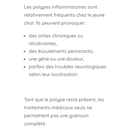
Les polypes inflammatoires sont
relativement fréquents chez le jeune
chat. Ils peuvent provoquer :
des otites chroniques ou
récidivantes,
des écoulements persistants,
une gêne ou une douleur,
parfois des troubles neurologiques
selon leur localisation.
Tant que le polype reste présent, les
traitements médicaux seuls ne
permettent pas une guérison
complète.