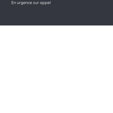
En urgence sur appel