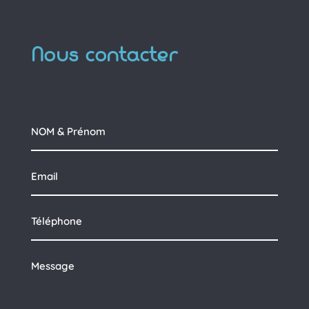
Nous contacter