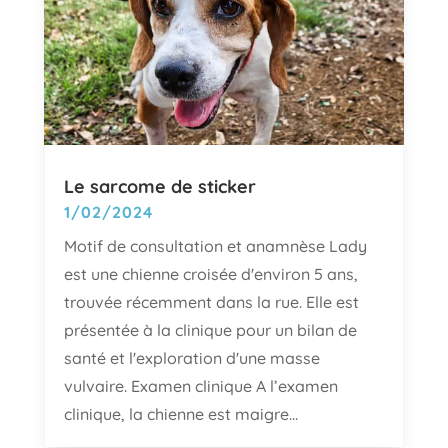
Le sarcome de sticker
1/02/2024
Motif de consultation et anamnèse Lady
est une chienne croisée d'environ 5 ans,
trouvée récemment dans la rue. Elle est
présentée à la clinique pour un bilan de
santé et l'exploration d'une masse
vulvaire. Examen clinique A l’examen
clinique, la chienne est maigre...