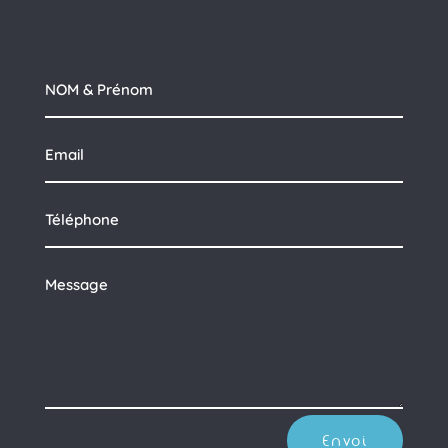
Envoi