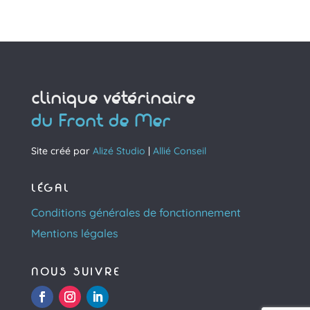
clinique vétérinaire
du Front de Mer
Site créé par
Alizé Studio
|
Allié Conseil
LÉGAL
Conditions générales de fonctionnement
Mentions légales
NOUS SUIVRE