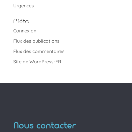
Urgences
Méta
Connexion
Flux des publications
Flux des commentaires
Site de WordPress-FR
Nous contacter