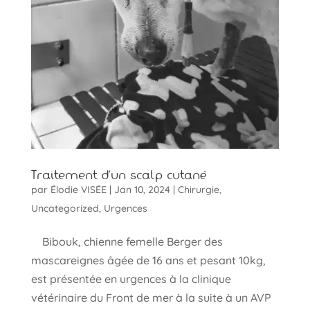
Traitement d’un scalp cutané
par
Élodie VISÉE
|
Jan 10, 2024
|
Chirurgie
,
Uncategorized
,
Urgences
Bibouk, chienne femelle Berger des
mascareignes âgée de 16 ans et pesant 10kg,
est présentée en urgences à la clinique
vétérinaire du Front de mer à la suite à un AVP