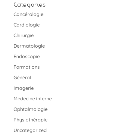
Catégories
Cancérologie
Cardiologie
Chirurgie
Dermatologie
Endoscopie
Formations
Général
Imagerie
Médecine interne
Ophtalmologie
Physiothérapie
Uncategorized