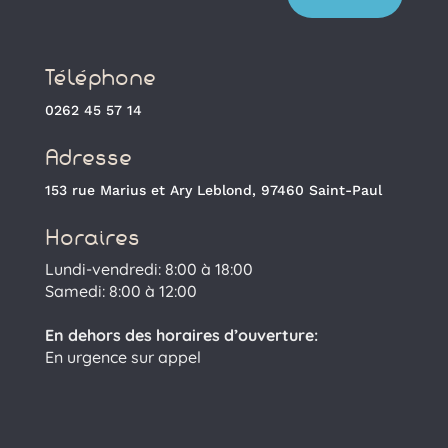
Téléphone
0262 45 57 14
Adresse
153 rue Marius et Ary Leblond, 97460 Saint-Paul
Horaires
Lundi-vendredi: 8:00 à 18:00
Samedi: 8:00 à 12:00
En dehors des horaires d’ouverture:
En urgence sur appel