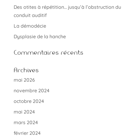
Des otites à répétition… jusqu’à l’obstruction du
conduit auditif
La démodécie
Dysplasie de la hanche
Commentaires récents
Archives
mai 2026
novembre 2024
octobre 2024
mai 2024
mars 2024
février 2024