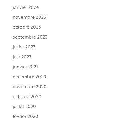
janvier 2024
novembre 2023
octobre 2023
septembre 2023
juillet 2023
juin 2023
janvier 2021
décembre 2020
novembre 2020
octobre 2020
juillet 2020
février 2020