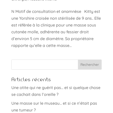
N Motif de consultation et anamnèse Kitty est
une Yorshire croisée non stérilisée de 9 ans.. Elle
est référée à la clinique pour une masse sous
cutanée molle, adhérente au fessier droit
d’environ 5 cm de diamètre. Sa propriétaire
rapporte qu’elle a cette masse...
Articles récents
Une otite qui ne guérit pas… et si quelque chose
se cachait dans l’oreille ?
Une masse sur le museau… et si ce n’était pas
une tumeur ?