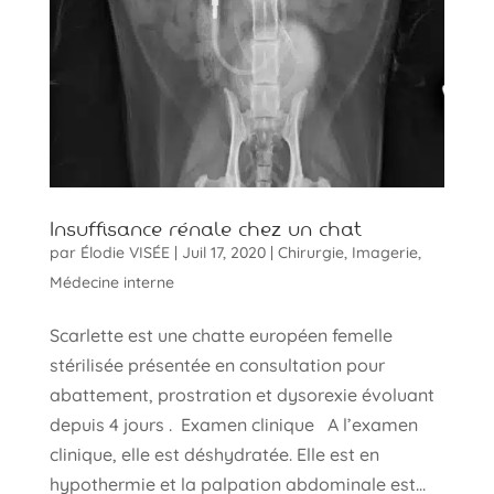
Insuffisance rénale chez un chat
par
Élodie VISÉE
|
Juil 17, 2020
|
Chirurgie
,
Imagerie
,
Médecine interne
Scarlette est une chatte européen femelle
stérilisée présentée en consultation pour
abattement, prostration et dysorexie évoluant
depuis 4 jours . Examen clinique A l’examen
clinique, elle est déshydratée. Elle est en
hypothermie et la palpation abdominale est...