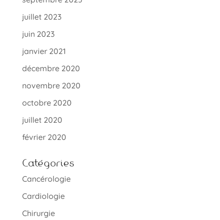
juillet 2023
juin 2023
janvier 2021
décembre 2020
novembre 2020
octobre 2020
juillet 2020
février 2020
Catégories
Cancérologie
Cardiologie
Chirurgie