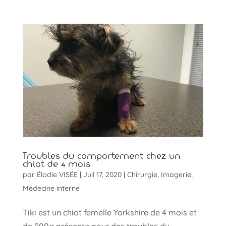
Troubles du comportement chez un
chiot de 4 mois
par
Élodie VISÉE
|
Juil 17, 2020
|
Chirurgie
,
Imagerie
,
Médecine interne
Tiki est un chiot femelle Yorkshire de 4 mois et