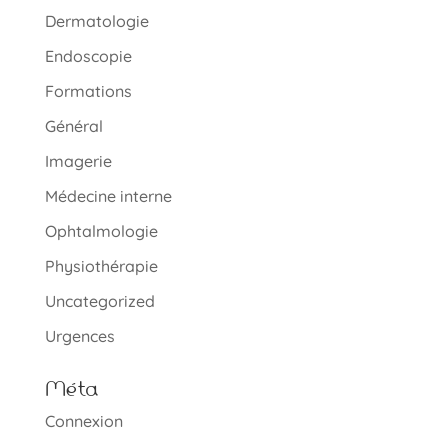
Dermatologie
Endoscopie
Formations
Général
Imagerie
Médecine interne
Ophtalmologie
Physiothérapie
Uncategorized
Urgences
Méta
Connexion