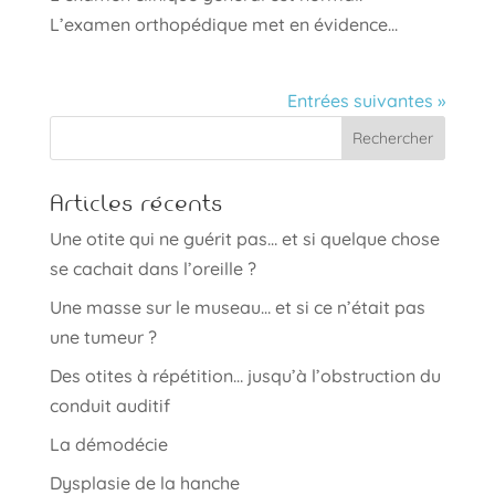
L’examen orthopédique met en évidence...
Entrées suivantes »
Articles récents
Une otite qui ne guérit pas… et si quelque chose
se cachait dans l’oreille ?
Une masse sur le museau… et si ce n’était pas
une tumeur ?
Des otites à répétition… jusqu’à l’obstruction du
conduit auditif
La démodécie
Dysplasie de la hanche