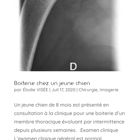
Boiterie chez un jeune chien
par
Élodie VISÉE
|
Juil 17, 2020
|
Chirurgie
,
Imagerie
Un jeune chien de 8 mois est présenté en
consultation à la clinique pour une boiterie d’un
membre thoracique évoluant par intermittence
depuis plusieurs semaines. Examen clinique
L’examen clinique général est normal.