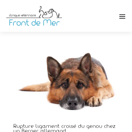
Rupture ligament croisé du genou chez
un Berger allemand