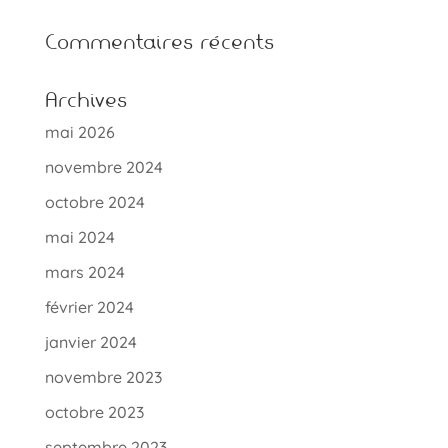
Commentaires récents
Archives
mai 2026
novembre 2024
octobre 2024
mai 2024
mars 2024
février 2024
janvier 2024
novembre 2023
octobre 2023
septembre 2023