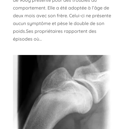
de 900g présente pour des troubles du
comportement. Elle a été adoptée à l’âge de
deux mois avec son frère. Celui-ci ne présente
aucun symptôme et pèse le double de son
poids.Ses propriétaires rapportent des
épisodes où...