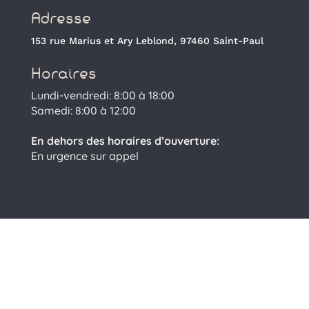
Adresse
153 rue Marius et Ary Leblond, 97460 Saint-Paul
Horaires
Lundi-vendredi: 8:00 à 18:00
Samedi: 8:00 à 12:00
En dehors des horaires d’ouverture:
En urgence sur appel