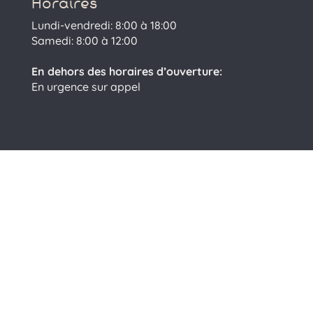
Horaires
Lundi-vendredi: 8:00 à 18:00
Samedi: 8:00 à 12:00
En dehors des horaires d’ouverture:
En urgence sur appel