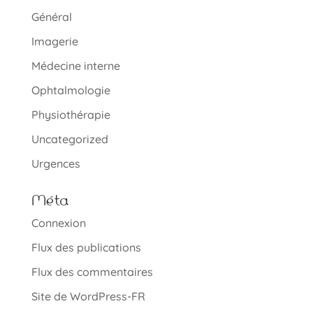
Général
Imagerie
Médecine interne
Ophtalmologie
Physiothérapie
Uncategorized
Urgences
Méta
Connexion
Flux des publications
Flux des commentaires
Site de WordPress-FR