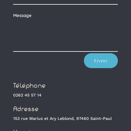
Envoi
Téléphone
0262 45 57 14
Adresse
153 rue Marius et Ary Leblond, 97460 Saint-Paul