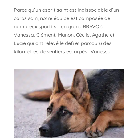
Parce qu’un esprit saint est indissociable d’un
corps sain, notre équipe est composée de
nombreux sportifs! un grand BRAVO à
Vanessa, Clément, Manon, Cécile, Agathe et
Lucie qui ont relevé le défi et parcouru des
kilomètres de sentiers escarpés. Vanessa...