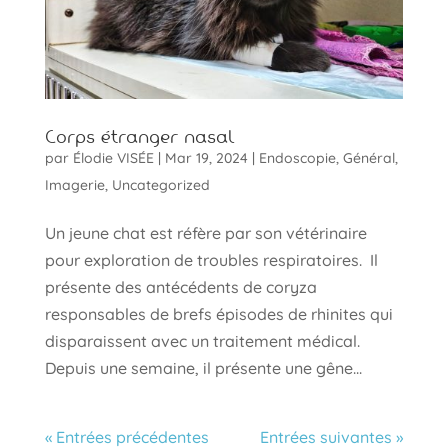
Corps étranger nasal
par
Élodie VISÉE
|
Mar 19, 2024
|
Endoscopie
,
Général
,
Imagerie
,
Uncategorized
Un jeune chat est réfère par son vétérinaire
pour exploration de troubles respiratoires. Il
présente des antécédents de coryza
responsables de brefs épisodes de rhinites qui
disparaissent avec un traitement médical.
Depuis une semaine, il présente une gêne...
« Entrées précédentes
Entrées suivantes »