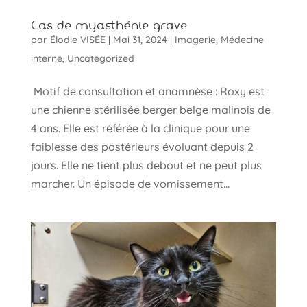
Cas de myasthénie grave
par
Élodie VISÉE
|
Mai 31, 2024
|
Imagerie
,
Médecine
interne
,
Uncategorized
Motif de consultation et anamnèse : Roxy est
une chienne stérilisée berger belge malinois de
4 ans. Elle est référée à la clinique pour une
faiblesse des postérieurs évoluant depuis 2
jours. Elle ne tient plus debout et ne peut plus
marcher. Un épisode de vomissement...