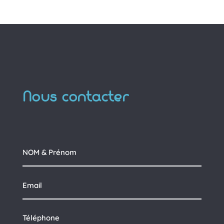
Nous contacter