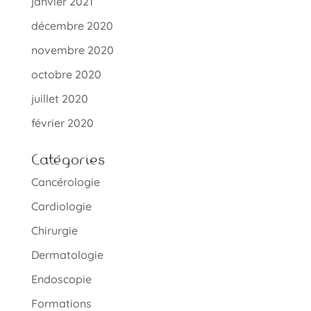
janvier 2021
décembre 2020
novembre 2020
octobre 2020
juillet 2020
février 2020
Catégories
Cancérologie
Cardiologie
Chirurgie
Dermatologie
Endoscopie
Formations