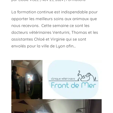
La formation continue est indispendable pour
apporter les meilleurs soins aux animaux que
nous recevons. Cette semaine ce sont les
docteurs vétérinaires Venturini, Thomas et les
assistantes Chloé et Virginie qui se sont
envolés pour la ville de Lyon afin...