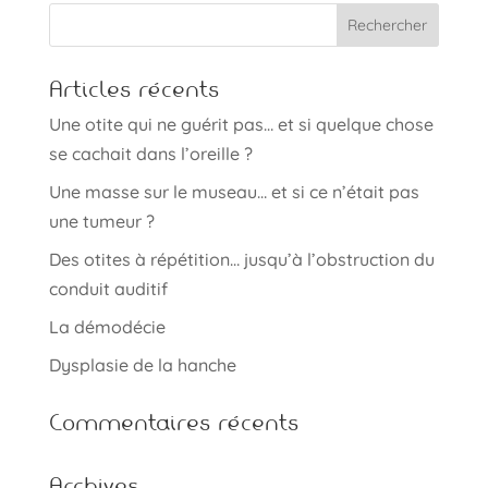
Articles récents
Une otite qui ne guérit pas… et si quelque chose
se cachait dans l’oreille ?
Une masse sur le museau… et si ce n’était pas
une tumeur ?
Des otites à répétition… jusqu’à l’obstruction du
conduit auditif
La démodécie
Dysplasie de la hanche
Commentaires récents
Archives