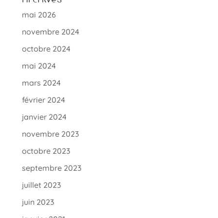
mai 2026
novembre 2024
octobre 2024
mai 2024
mars 2024
février 2024
janvier 2024
novembre 2023
octobre 2023
septembre 2023
juillet 2023
juin 2023