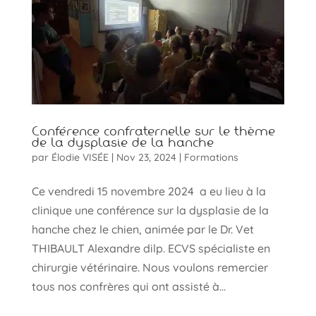
Conférence confraternelle sur le thème
de la dysplasie de la hanche
par
Élodie VISÉE
|
Nov 23, 2024
|
Formations
Ce vendredi 15 novembre 2024 a eu lieu à la
clinique une conférence sur la dysplasie de la
hanche chez le chien, animée par le Dr. Vet
THIBAULT Alexandre dilp. ECVS spécialiste en
chirurgie vétérinaire. Nous voulons remercier
tous nos confrères qui ont assisté à...