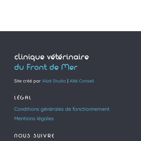
clinique vétérinaire
du Front de Mer
Site créé par
Alizé Studio
|
Allié Conseil
LÉGAL
Conditions générales de fonctionnement
Mentions légales
NOUS SUIVRE