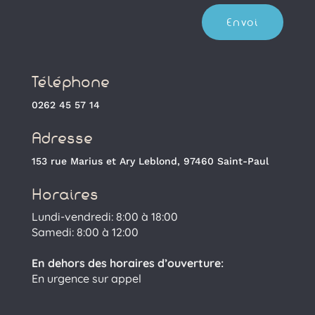
Envoi
Téléphone
0262 45 57 14
Adresse
153 rue Marius et Ary Leblond, 97460 Saint-Paul
Horaires
Lundi-vendredi: 8:00 à 18:00
Samedi: 8:00 à 12:00
En dehors des horaires d’ouverture:
En urgence sur appel