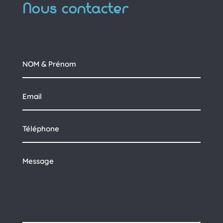
Nous contacter